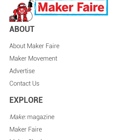
ABOUT
About Maker Faire
Maker Movement
Advertise
Contact Us
EXPLORE
Make:
magazine
Maker Faire