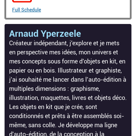
Full Schedule
Arnaud Yperzeele
Créateur indépendant, j’explore et je mets
en perspective mes idées, mon univers et
mes concepts sous forme d’objets en kit, en
papier ou en bois. Illustrateur et graphiste,
j’ai souhaité me lancer dans l’auto-édition à
multiples dimensions : graphisme,
illustration, maquettes, livres et objets déco.
Les objets en kit que je crée, sont
conditionnés et prêts à être assemblés soi-
même, sans colle. Je développe ma ligne
d'auto-édition, de la conception à la