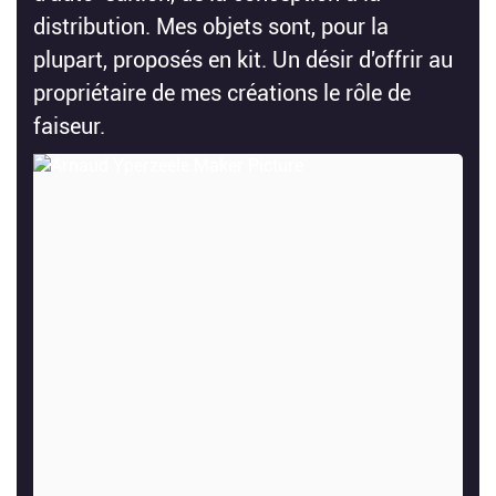
distribution. Mes objets sont, pour la
plupart, proposés en kit. Un désir d'offrir au
propriétaire de mes créations le rôle de
faiseur.