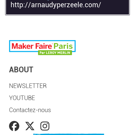
http://arnaudyperzeele.com/
ABOUT
NEWSLETTER
YOUTUBE
Contactez-nous