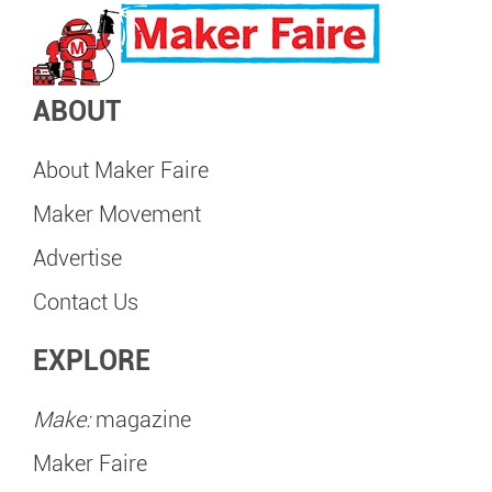
ABOUT
About Maker Faire
Maker Movement
Advertise
Contact Us
EXPLORE
Make:
magazine
Maker Faire