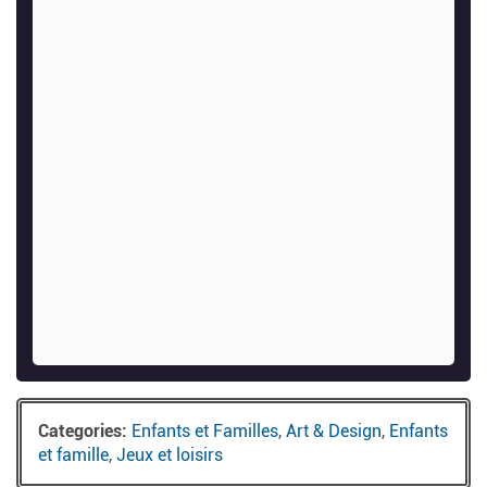
Categories:
Enfants et Familles
,
Art & Design
,
Enfants
et famille
,
Jeux et loisirs