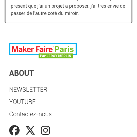
présent que j'ai un projet à proposer, j'ai très envie de
passer de l'autre coté du miroir.
ABOUT
NEWSLETTER
YOUTUBE
Contactez-nous